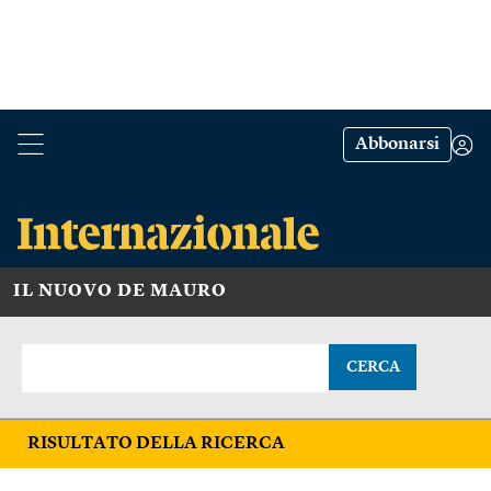
Abbonarsi
IL NUOVO DE MAURO
CERCA
RISULTATO DELLA RICERCA