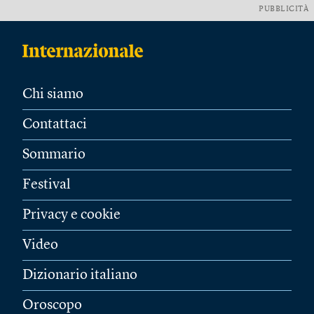
PUBBLICITÀ
Chi siamo
Contattaci
Sommario
Festival
Privacy e cookie
Video
Dizionario italiano
Oroscopo