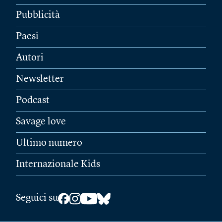
Pubblicità
Paesi
Autori
Newsletter
Podcast
Savage love
Ultimo numero
Internazionale Kids
Seguici su