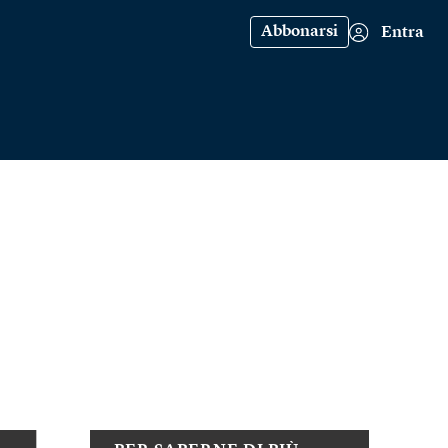
Abbonarsi
Entra