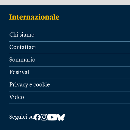
Chi siamo
Contattaci
Sommario
Festival
Privacy e cookie
Video
Seguici su