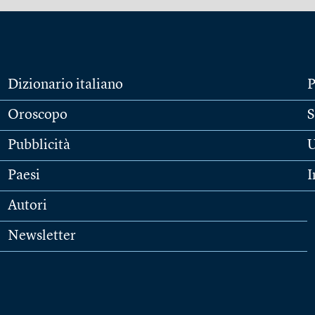
Dizionario italiano
P
Oroscopo
S
Pubblicità
U
Paesi
I
Autori
Newsletter