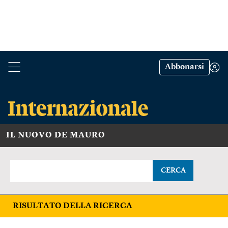
Abbonarsi
IL NUOVO DE MAURO
CERCA
RISULTATO DELLA RICERCA