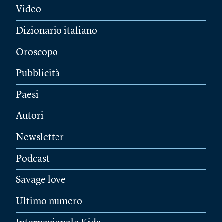
Video
Dizionario italiano
Oroscopo
Pubblicità
Paesi
Autori
Newsletter
Podcast
Savage love
Ultimo numero