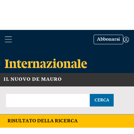
Abbonarsi
IL NUOVO DE MAURO
CERCA
RISULTATO DELLA RICERCA