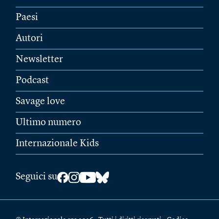
Paesi
Autori
Newsletter
Podcast
Savage love
Ultimo numero
Internazionale Kids
Seguici su