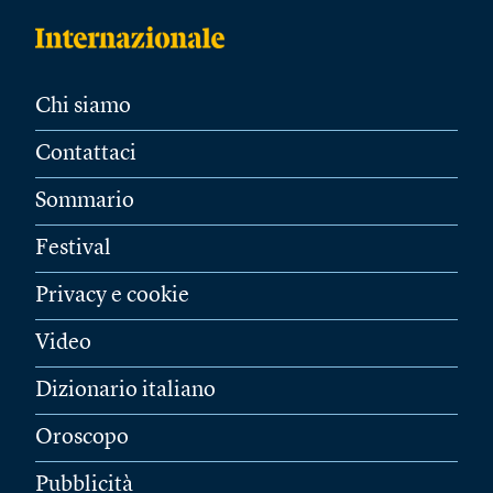
Chi siamo
Contattaci
Sommario
Festival
Privacy e cookie
Video
Dizionario italiano
Oroscopo
Pubblicità