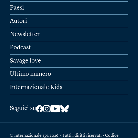
Paesi
Autori
Newsletter
Podcast
Savage love
Ultimo numero
Internazionale Kids
Seguici su
© Internazionale spa 2026 • Tutti i diritti riservati • Codice