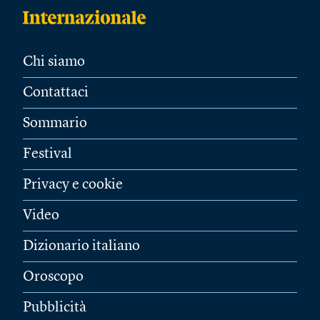
Chi siamo
Contattaci
Sommario
Festival
Privacy e cookie
Video
Dizionario italiano
Oroscopo
Pubblicità