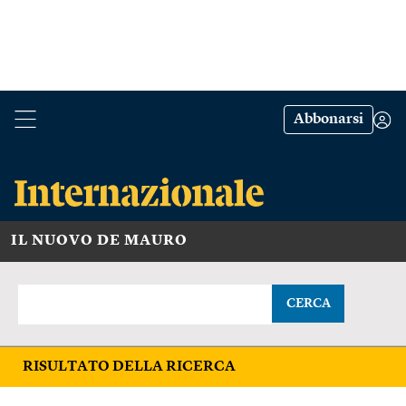
Abbonarsi
IL NUOVO DE MAURO
CERCA
RISULTATO DELLA RICERCA