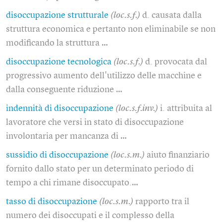
disoccupazione strutturale
(loc.s.f.)
d. causata dalla
struttura economica e pertanto non eliminabile se non
modificando la struttura …
disoccupazione tecnologica
(loc.s.f.)
d. provocata dal
progressivo aumento dell'utilizzo delle macchine e
dalla conseguente riduzione …
indennità di disoccupazione
(loc.s.f.inv.)
i. attribuita al
lavoratore che versi in stato di disoccupazione
involontaria per mancanza di …
sussidio di disoccupazione
(loc.s.m.)
aiuto finanziario
fornito dallo stato per un determinato periodo di
tempo a chi rimane disoccupato.…
tasso di disoccupazione
(loc.s.m.)
rapporto tra il
numero dei disoccupati e il complesso della