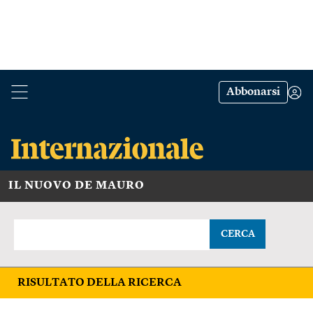
Abbonarsi
IL NUOVO DE MAURO
CERCA
RISULTATO DELLA RICERCA