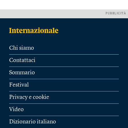
PUBBLICITÀ
Chi siamo
Contattaci
Sommario
Festival
Privacy e cookie
Video
Dizionario italiano