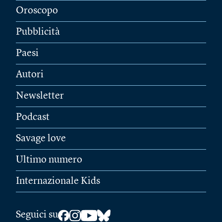
Oroscopo
Pubblicità
Paesi
Autori
Newsletter
Podcast
Savage love
Ultimo numero
Internazionale Kids
Seguici su