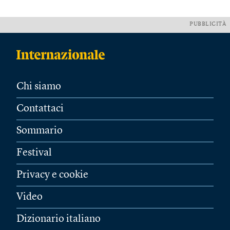
PUBBLICITÀ
Chi siamo
Contattaci
Sommario
Festival
Privacy e cookie
Video
Dizionario italiano