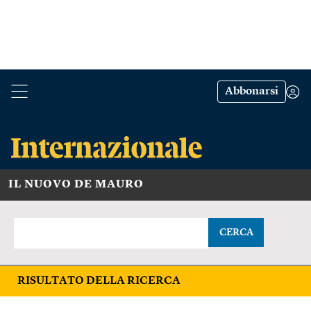
Abbonarsi
IL NUOVO DE MAURO
CERCA
RISULTATO DELLA RICERCA