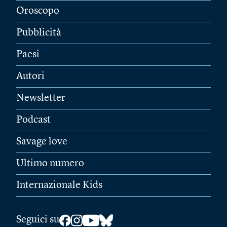
Oroscopo
Pubblicità
Paesi
Autori
Newsletter
Podcast
Savage love
Ultimo numero
Internazionale Kids
Seguici su