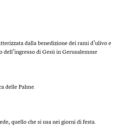
tterizzata dalla benedizione dei rami d’ulivo e
rdo dell’ingresso di Gesù in Gerusalemme
ca delle Palme.
ede, quello che si usa nei giorni di festa.