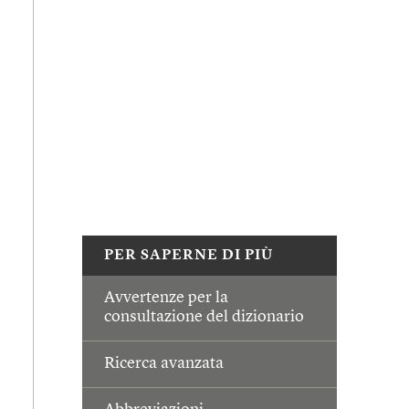
PER SAPERNE DI PIÙ
Avvertenze per la
consultazione del dizionario
Ricerca avanzata