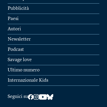
Pubblicità
Paesi
Autori
Newsletter
Podcast
Savage love
Ultimo numero
Internazionale Kids
Seguici su