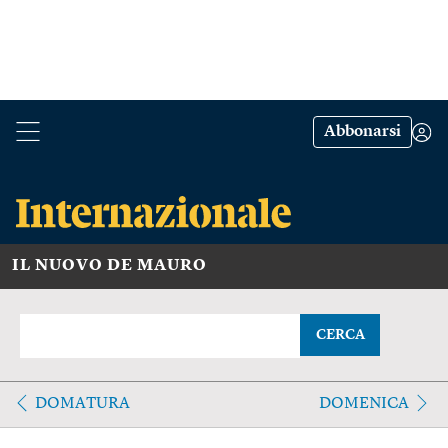
Abbonarsi
IL NUOVO DE MAURO
CERCA
DOMATURA
DOMENICA