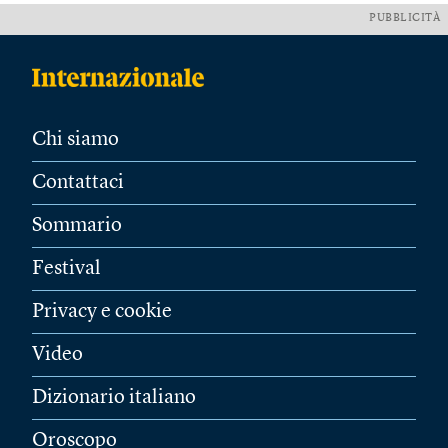
PUBBLICITÀ
Chi siamo
Contattaci
Sommario
Festival
Privacy e cookie
Video
Dizionario italiano
Oroscopo