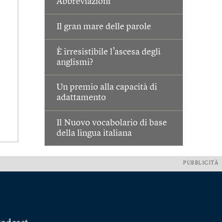
Abbreviazioni
Il gran mare delle parole
È irresistibile l’ascesa degli
anglismi?
Un premio alla capacità di
adattamento
Il Nuovo vocabolario di base
della lingua italiana
PUBBLICITÀ