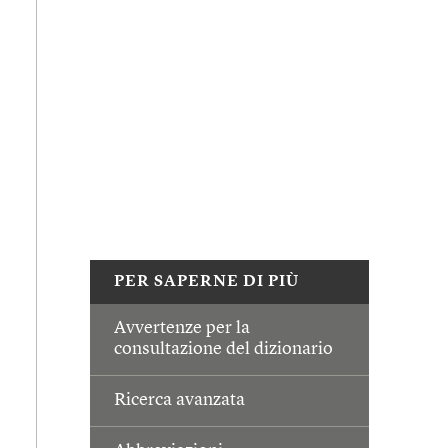
PER SAPERNE DI PIÙ
Avvertenze per la
consultazione del dizionario
Ricerca avanzata