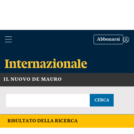
Abbonarsi
IL NUOVO DE MAURO
CERCA
RISULTATO DELLA RICERCA