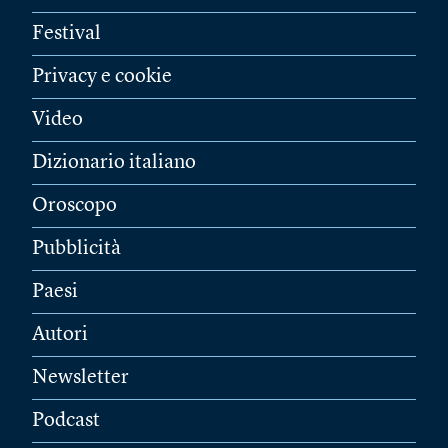
Festival
Privacy e cookie
Video
Dizionario italiano
Oroscopo
Pubblicità
Paesi
Autori
Newsletter
Podcast