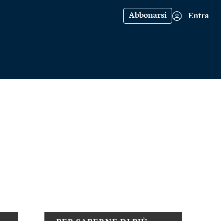
Abbonarsi
Entra