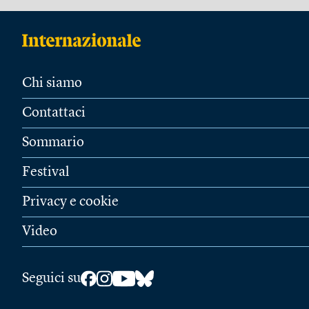
Chi siamo
Contattaci
Sommario
Festival
Privacy e cookie
Video
Seguici su