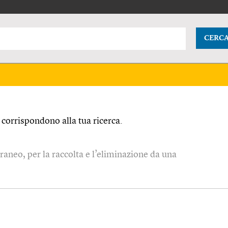
CERC
corrispondono alla tua ricerca.
rraneo, per la raccolta e l’eliminazione da una