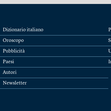
Dizionario italiano
P
Oroscopo
S
Pubblicità
U
Paesi
I
Autori
Newsletter