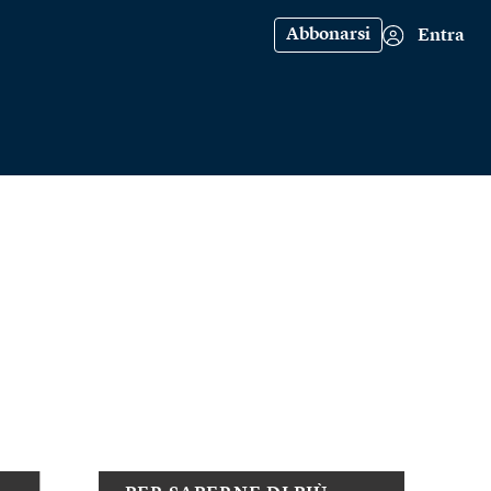
Abbonarsi
Entra