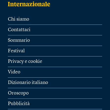
Chi siamo
Contattaci
Sommario
Festival
Privacy e cookie
Video
Dizionario italiano
Oroscopo
Pubblicità