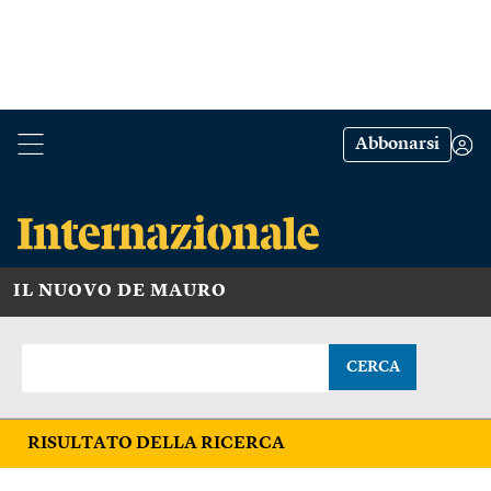
Abbonarsi
IL NUOVO DE MAURO
CERCA
RISULTATO DELLA RICERCA