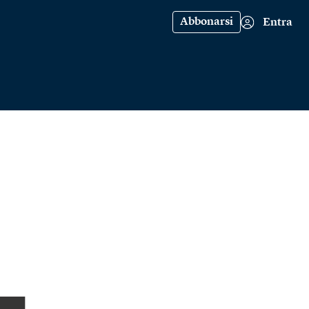
Abbonarsi
Entra