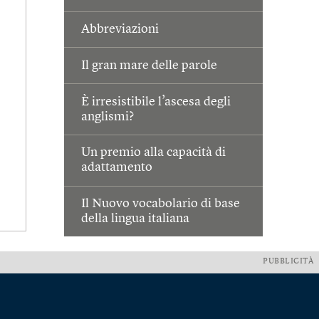
Abbreviazioni
Il gran mare delle parole
È irresistibile l’ascesa degli
anglismi?
Un premio alla capacità di
adattamento
Il Nuovo vocabolario di base
della lingua italiana
PUBBLICITÀ