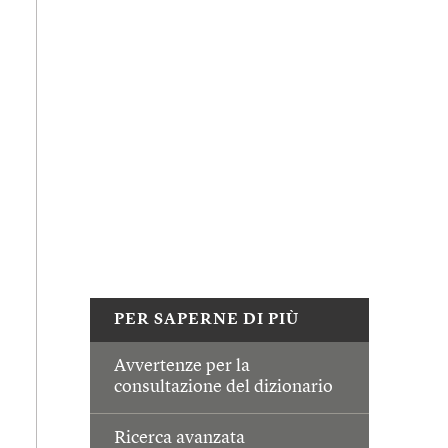
PER SAPERNE DI PIÙ
Avvertenze per la
consultazione del dizionario
Ricerca avanzata