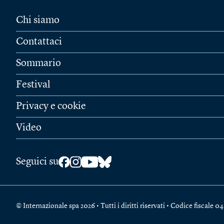
Chi siamo
Contattaci
Sommario
Festival
Privacy e cookie
Video
Seguici su
© Internazionale spa 2026 • Tutti i diritti riservati • Codice fiscal