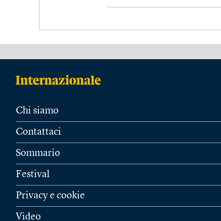
Chi siamo
Contattaci
Sommario
Festival
Privacy e cookie
Video