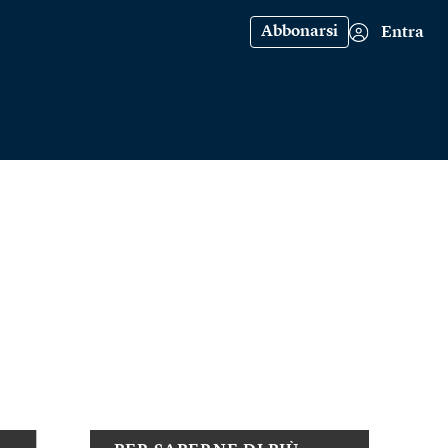
Abbonarsi
Entra