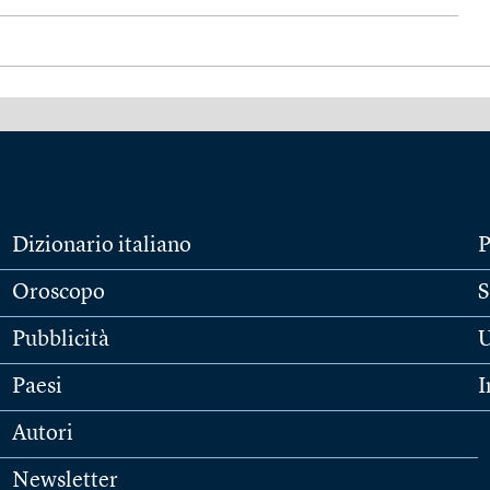
Dizionario italiano
P
Oroscopo
S
Pubblicità
U
Paesi
I
Autori
Newsletter