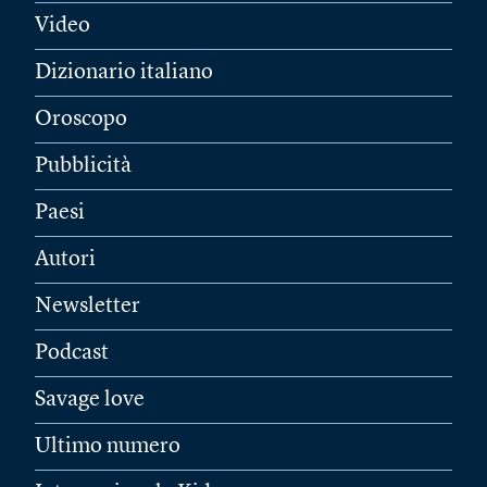
Video
Dizionario italiano
Oroscopo
Pubblicità
Paesi
Autori
Newsletter
Podcast
Savage love
Ultimo numero