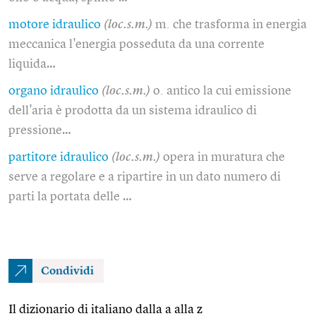
motore idraulico
(loc.s.m.)
m. che trasforma in energia
meccanica l'energia posseduta da una corrente
liquida…
organo idraulico
(loc.s.m.)
o. antico la cui emissione
dell'aria è prodotta da un sistema idraulico di
pressione…
partitore idraulico
(loc.s.m.)
opera in muratura che
serve a regolare e a ripartire in un dato numero di
parti la portata delle …
Condividi
Il dizionario di italiano dalla a alla z