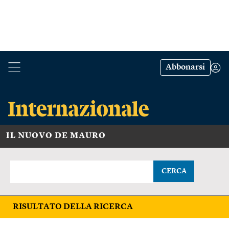
Abbonarsi
IL NUOVO DE MAURO
CERCA
RISULTATO DELLA RICERCA