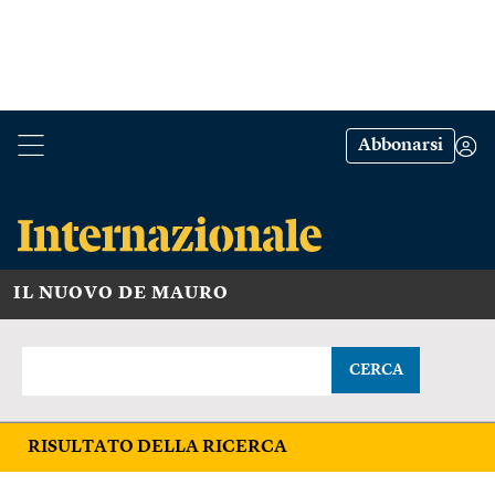
Abbonarsi
IL NUOVO DE MAURO
CERCA
RISULTATO DELLA RICERCA