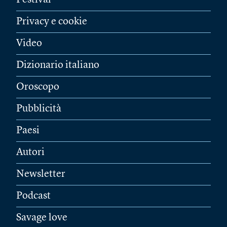
Festival
Privacy e cookie
Video
Dizionario italiano
Oroscopo
Pubblicità
Paesi
Autori
Newsletter
Podcast
Savage love