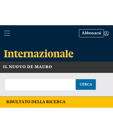
Abbonarsi
IL NUOVO DE MAURO
CERCA
RISULTATO DELLA RICERCA