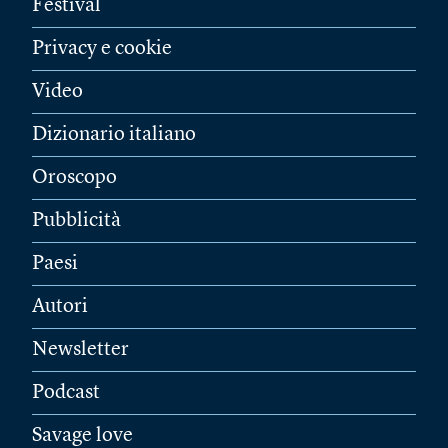
Festival
Privacy e cookie
Video
Dizionario italiano
Oroscopo
Pubblicità
Paesi
Autori
Newsletter
Podcast
Savage love