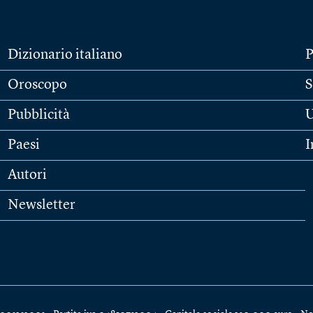
Dizionario italiano
P
Oroscopo
S
Pubblicità
U
Paesi
I
Autori
Newsletter