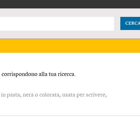
CERC
corrispondono alla tua ricerca.
in pasta, nera o colorata, usata per scrivere,