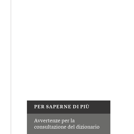
PER SAPERNE DI PIÙ
Avvertenze per la
consultazione del dizionario