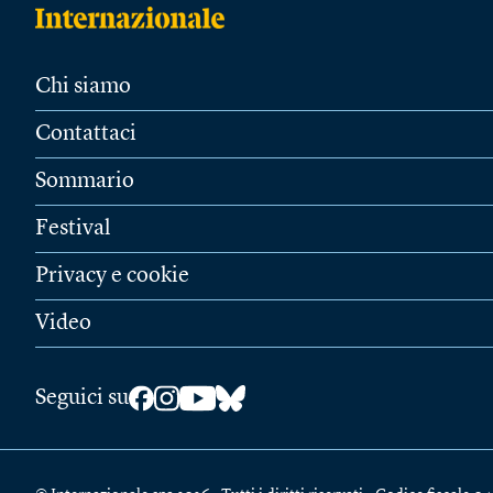
Chi siamo
Contattaci
Sommario
Festival
Privacy e cookie
Video
Seguici su