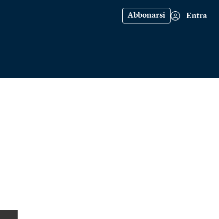
Abbonarsi
Entra