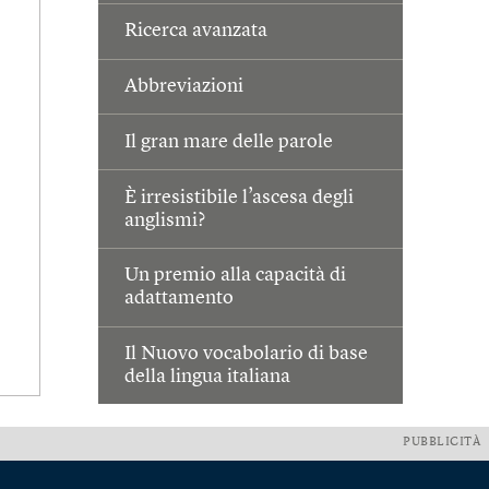
Ricerca avanzata
Abbreviazioni
Il gran mare delle parole
È irresistibile l’ascesa degli
anglismi?
Un premio alla capacità di
adattamento
Il Nuovo vocabolario di base
della lingua italiana
PUBBLICITÀ