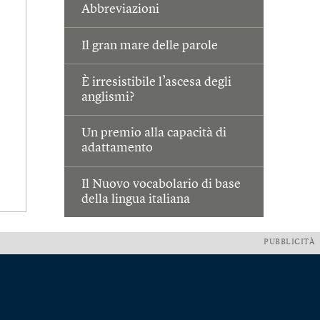
Abbreviazioni
Il gran mare delle parole
È irresistibile l’ascesa degli
anglismi?
Un premio alla capacità di
adattamento
Il Nuovo vocabolario di base
della lingua italiana
PUBBLICITÀ