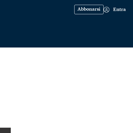
Abbonarsi
Entra