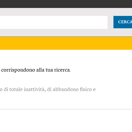
CERC
corrispondono alla tua ricerca.
o di totale inattività, di abbandono fisico e