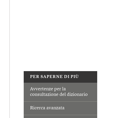
PER SAPERNE DI PIÙ
Avvertenze per la
consultazione del dizionario
Ricerca avanzata