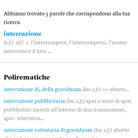
Abbiamo trovato 5 parole che corrispondono alla tua
ricerca.
interruzione
(s.f.)
AU 1. l’interrompere, l’interrompersi, l’essere
interrotto e il loro …
Polirematiche
interruzione di, della gravidanza
(loc.s.f.)
=> aborto…
interruzione pubblicitaria
(loc.s.f.)
spot o serie di spot
pubblicitari inseriti all'interno di una trasmissione,
spec. televisiva…
interruzione volontaria di gravidanza
(loc.s.f.)
aborto