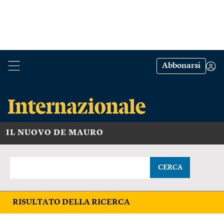
Abbonarsi
IL NUOVO DE MAURO
CERCA
RISULTATO DELLA RICERCA