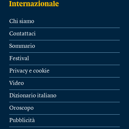
Chi siamo
Contattaci
Sommario
Festival
Privacy e cookie
Video
Dizionario italiano
Oroscopo
Pubblicità