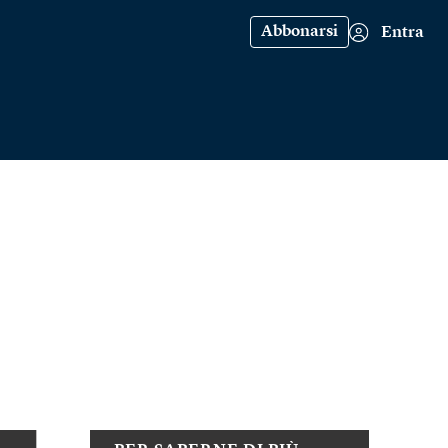
Abbonarsi
Entra