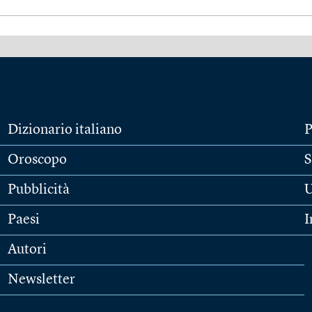
Dizionario italiano
P
Oroscopo
S
Pubblicità
U
Paesi
I
Autori
Newsletter