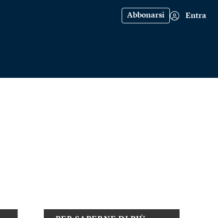
Abbonarsi
Entra