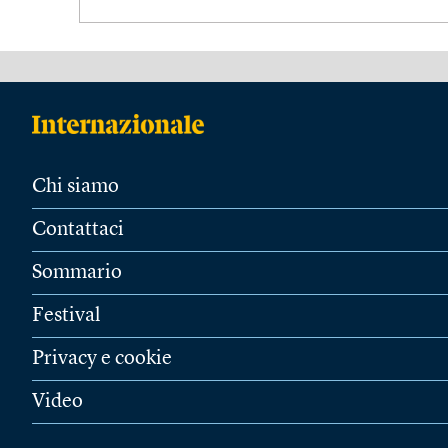
Chi siamo
Contattaci
Sommario
Festival
Privacy e cookie
Video