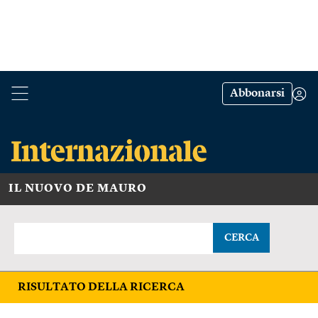
Abbonarsi
IL NUOVO DE MAURO
CERCA
RISULTATO DELLA RICERCA