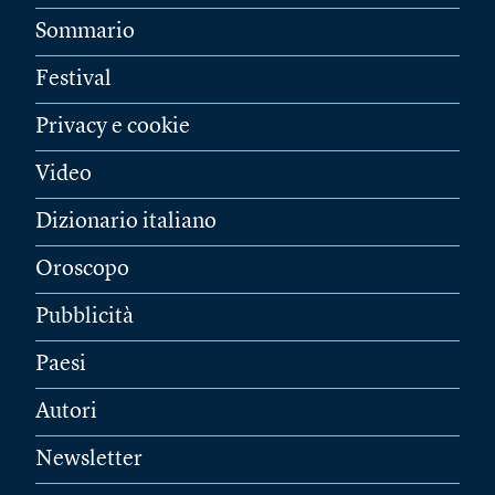
Sommario
Festival
Privacy e cookie
Video
Dizionario italiano
Oroscopo
Pubblicità
Paesi
Autori
Newsletter