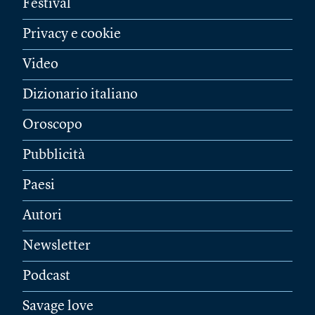
Festival
Privacy e cookie
Video
Dizionario italiano
Oroscopo
Pubblicità
Paesi
Autori
Newsletter
Podcast
Savage love