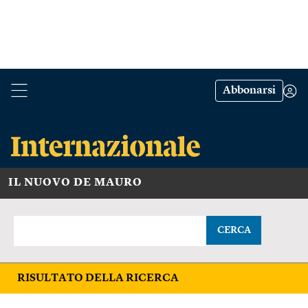
Abbonarsi
IL NUOVO DE MAURO
CERCA
RISULTATO DELLA RICERCA