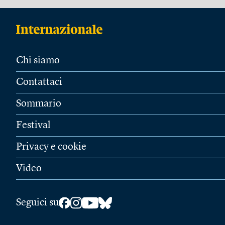
Chi siamo
Contattaci
Sommario
Festival
Privacy e cookie
Video
Seguici su