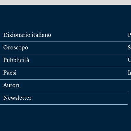
Dizionario italiano
P
Oroscopo
S
Pubblicità
U
Paesi
I
Autori
Newsletter