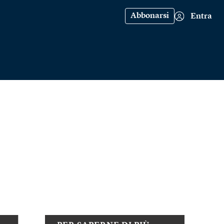
Abbonarsi
Entra