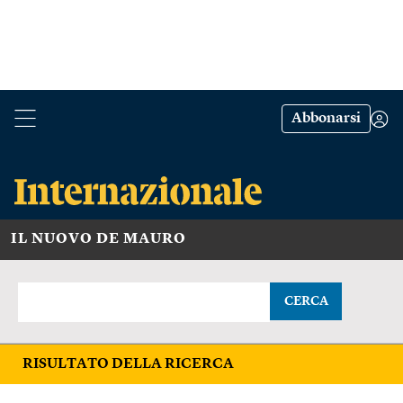
Abbonarsi
IL NUOVO DE MAURO
CERCA
RISULTATO DELLA RICERCA