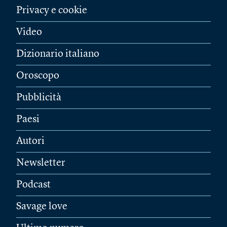
Privacy e cookie
Video
Dizionario italiano
Oroscopo
Pubblicità
Paesi
Autori
Newsletter
Podcast
Savage love