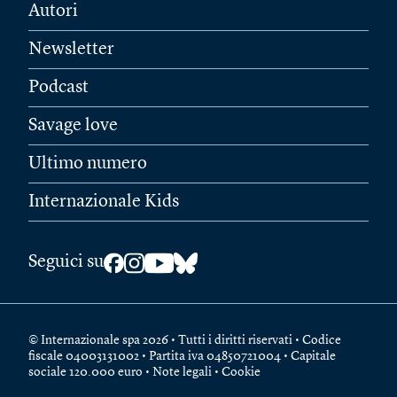
Autori
Newsletter
Podcast
Savage love
Ultimo numero
Internazionale Kids
Seguici su
© Internazionale spa 2026 • Tutti i diritti riservati • Codice
fiscale 04003131002 • Partita iva 04850721004 • Capitale
sociale 120.000 euro •
Note legali
•
Cookie