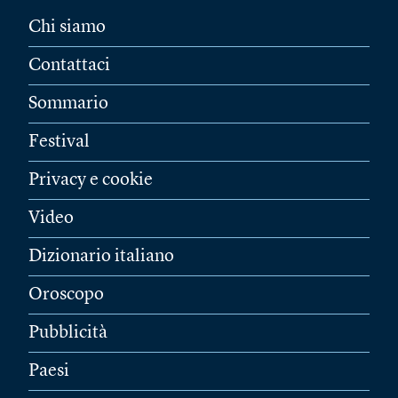
Chi siamo
Contattaci
Sommario
Festival
Privacy e cookie
Video
Dizionario italiano
Oroscopo
Pubblicità
Paesi