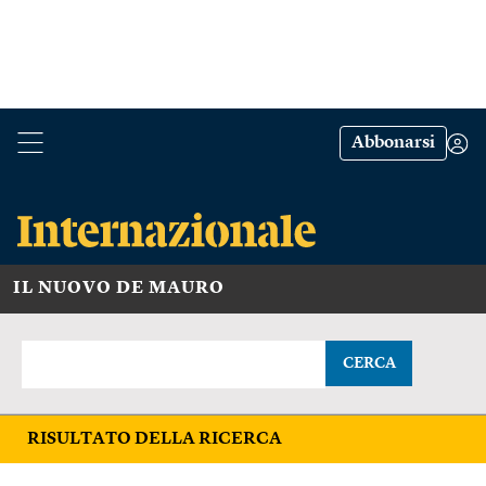
Abbonarsi
IL NUOVO DE MAURO
CERCA
RISULTATO DELLA RICERCA