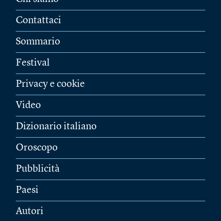
Contattaci
Sommario
Festival
Privacy e cookie
Video
Dizionario italiano
Oroscopo
Pubblicità
Paesi
Autori