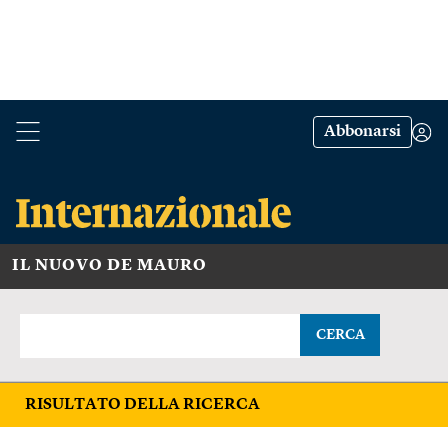
Abbonarsi
IL NUOVO DE MAURO
CERCA
RISULTATO DELLA RICERCA