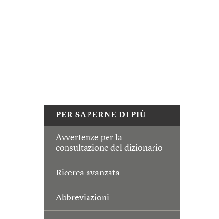
PER SAPERNE DI PIÙ
Avvertenze per la
consultazione del dizionario
Ricerca avanzata
Abbreviazioni