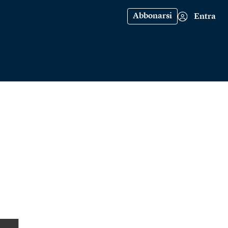
Abbonarsi
Entra