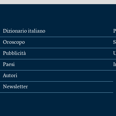
Dizionario italiano
P
Oroscopo
S
Pubblicità
U
Paesi
I
Autori
Newsletter