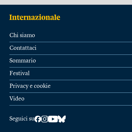
Chi siamo
Contattaci
Sommario
Festival
Privacy e cookie
Video
Seguici su