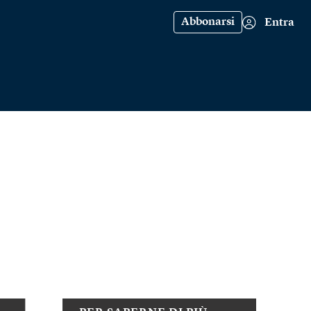
Abbonarsi
Entra