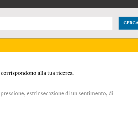
CERC
corrispondono alla tua ricerca.
pressione, estrinsecazione di un sentimento, di