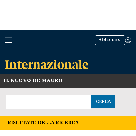
Abbonarsi
IL NUOVO DE MAURO
CERCA
RISULTATO DELLA RICERCA