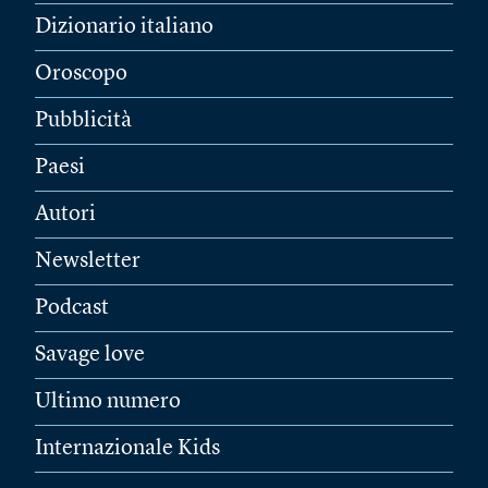
Dizionario italiano
Oroscopo
Pubblicità
Paesi
Autori
Newsletter
Podcast
Savage love
Ultimo numero
Internazionale Kids