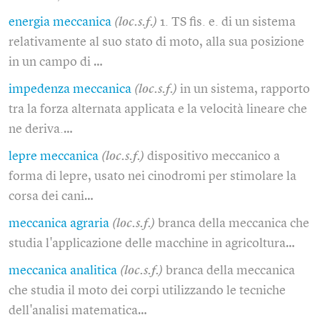
energia meccanica
(loc.s.f.)
1. TS fis. e. di un sistema
relativamente al suo stato di moto, alla sua posizione
in un campo di …
impedenza meccanica
(loc.s.f.)
in un sistema, rapporto
tra la forza alternata applicata e la velocità lineare che
ne deriva.…
lepre meccanica
(loc.s.f.)
dispositivo meccanico a
forma di lepre, usato nei cinodromi per stimolare la
corsa dei cani…
meccanica agraria
(loc.s.f.)
branca della meccanica che
studia l'applicazione delle macchine in agricoltura…
meccanica analitica
(loc.s.f.)
branca della meccanica
che studia il moto dei corpi utilizzando le tecniche
dell'analisi matematica…