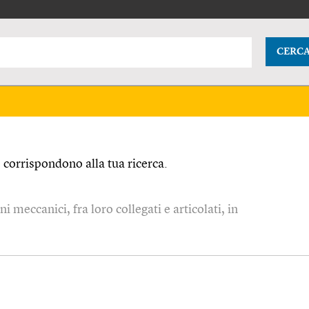
CERC
corrispondono alla tua ricerca.
 meccanici, fra loro collegati e articolati, in