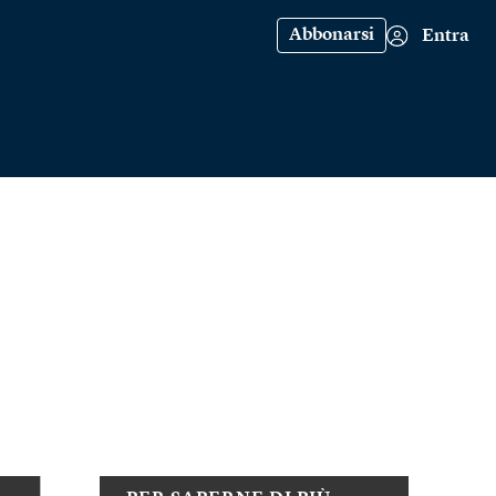
Abbonarsi
Entra