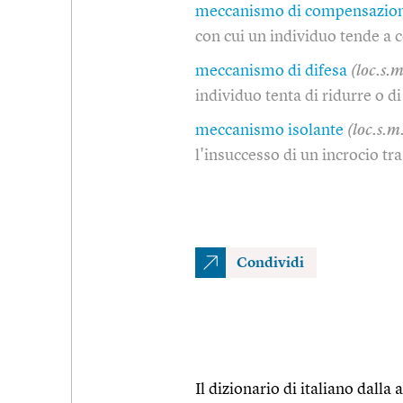
meccanismo di compensazio
con cui un individuo tende a 
meccanismo di difesa
(loc.s.m
individuo tenta di ridurre o d
meccanismo isolante
(loc.s.m
l'insuccesso di un incrocio tr
Condividi
Il dizionario di italiano dalla a