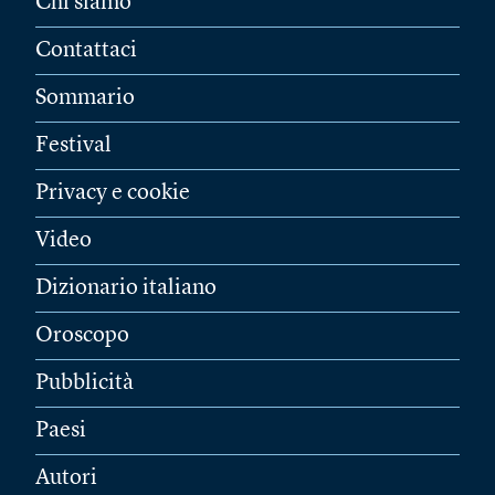
Chi siamo
Contattaci
Sommario
Festival
Privacy e cookie
Video
Dizionario italiano
Oroscopo
Pubblicità
Paesi
Autori