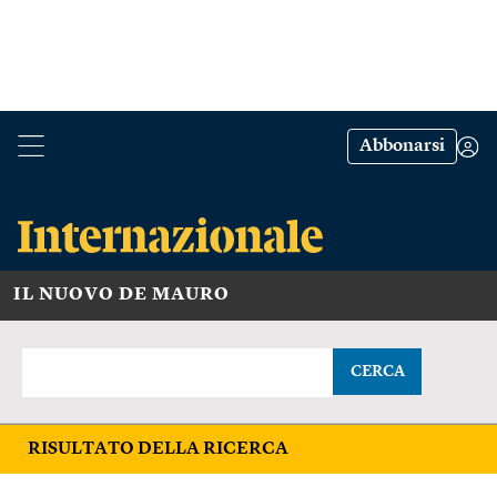
Abbonarsi
IL NUOVO DE MAURO
CERCA
RISULTATO DELLA RICERCA