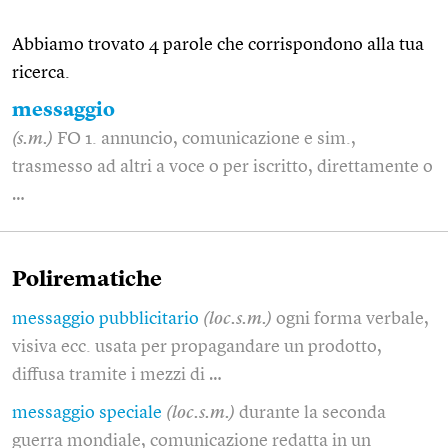
Abbiamo trovato 4 parole che corrispondono alla tua
ricerca.
messaggio
(s.m.)
FO 1. annuncio, comunicazione e sim.,
trasmesso ad altri a voce o per iscritto, direttamente o
…
Polirematiche
messaggio pubblicitario
(loc.s.m.)
ogni forma verbale,
visiva ecc. usata per propagandare un prodotto,
diffusa tramite i mezzi di …
messaggio speciale
(loc.s.m.)
durante la seconda
guerra mondiale, comunicazione redatta in un