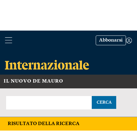
Abbonarsi
IL NUOVO DE MAURO
CERCA
RISULTATO DELLA RICERCA