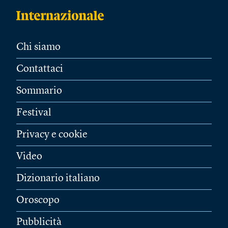
Chi siamo
Contattaci
Sommario
Festival
Privacy e cookie
Video
Dizionario italiano
Oroscopo
Pubblicità