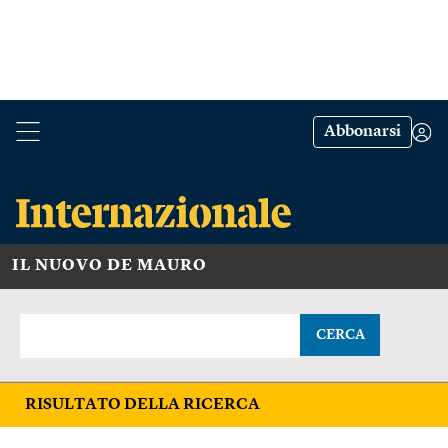
Abbonarsi
IL NUOVO DE MAURO
CERCA
RISULTATO DELLA RICERCA