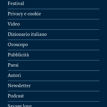
Festival
Privacy e cookie
Video
Dizionario italiano
Oroscopo
Pubblicità
Paesi
Autori
Newsletter
Podcast
Savage love