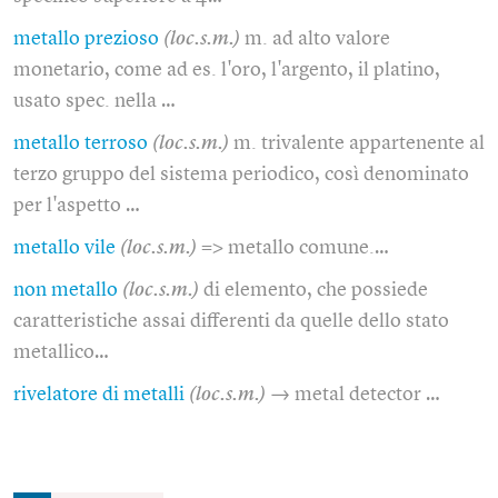
metallo prezioso
(loc.s.m.)
m. ad alto valore
monetario, come ad es. l'oro, l'argento, il platino,
usato spec. nella …
metallo terroso
(loc.s.m.)
m. trivalente appartenente al
terzo gruppo del sistema periodico, così denominato
per l'aspetto …
metallo vile
(loc.s.m.)
=> metallo comune.…
non metallo
(loc.s.m.)
di elemento, che possiede
caratteristiche assai differenti da quelle dello stato
metallico…
rivelatore di metalli
(loc.s.m.)
→ metal detector …