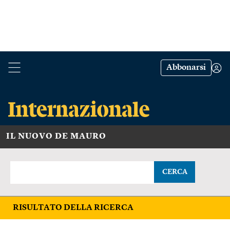
Abbonarsi
IL NUOVO DE MAURO
CERCA
RISULTATO DELLA RICERCA