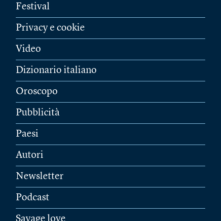
Festival
Privacy e cookie
Video
Dizionario italiano
Oroscopo
Pubblicità
Paesi
Autori
Newsletter
Podcast
Savage love