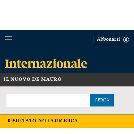
Abbonarsi
IL NUOVO DE MAURO
CERCA
RISULTATO DELLA RICERCA