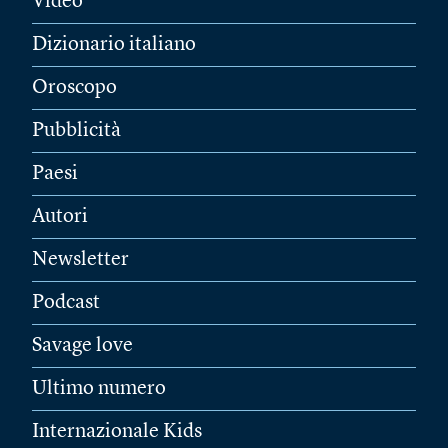
Video
Dizionario italiano
Oroscopo
Pubblicità
Paesi
Autori
Newsletter
Podcast
Savage love
Ultimo numero
Internazionale Kids