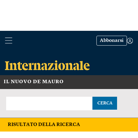
Abbonarsi
IL NUOVO DE MAURO
CERCA
RISULTATO DELLA RICERCA