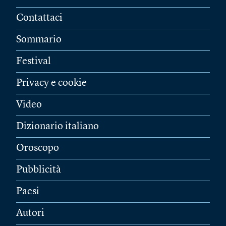
Contattaci
Sommario
Festival
Privacy e cookie
Video
Dizionario italiano
Oroscopo
Pubblicità
Paesi
Autori