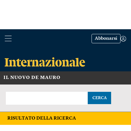
Abbonarsi
IL NUOVO DE MAURO
CERCA
RISULTATO DELLA RICERCA