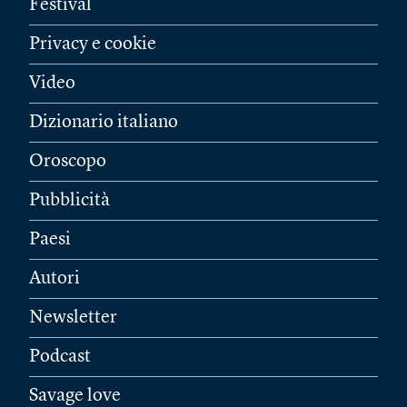
Festival
Privacy e cookie
Video
Dizionario italiano
Oroscopo
Pubblicità
Paesi
Autori
Newsletter
Podcast
Savage love