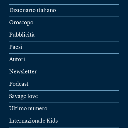
Dizionario italiano
Oroscopo
Pubblicità
Paesi
Autori
Newsletter
Podcast
Savage love
Ultimo numero
Internazionale Kids