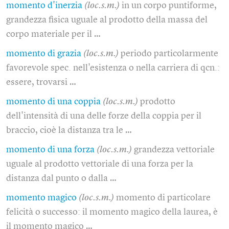
momento d'inerzia
(loc.s.m.)
in un corpo puntiforme,
grandezza fisica uguale al prodotto della massa del
corpo materiale per il …
momento di grazia
(loc.s.m.)
periodo particolarmente
favorevole spec. nell'esistenza o nella carriera di qcn.:
essere, trovarsi …
momento di una coppia
(loc.s.m.)
prodotto
dell'intensità di una delle forze della coppia per il
braccio, cioè la distanza tra le …
momento di una forza
(loc.s.m.)
grandezza vettoriale
uguale al prodotto vettoriale di una forza per la
distanza dal punto o dalla …
momento magico
(loc.s.m.)
momento di particolare
felicità o successo: il momento magico della laurea, è
il momento magico …