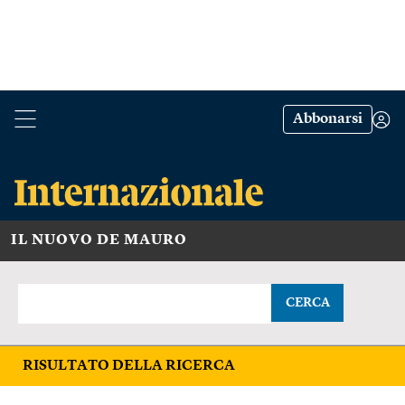
Abbonarsi
IL NUOVO DE MAURO
CERCA
RISULTATO DELLA RICERCA