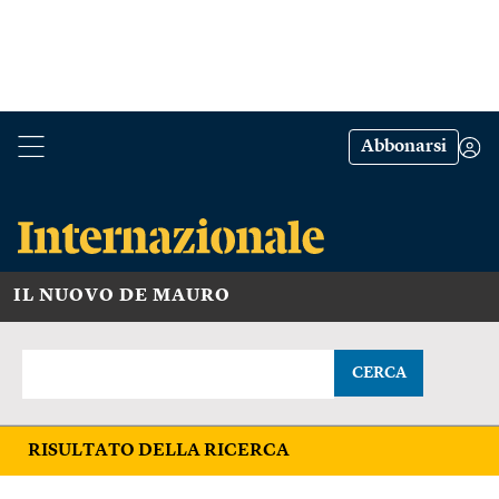
Abbonarsi
IL NUOVO DE MAURO
CERCA
RISULTATO DELLA RICERCA