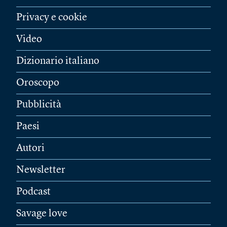
Privacy e cookie
Video
Dizionario italiano
Oroscopo
Pubblicità
Paesi
Autori
Newsletter
Podcast
Savage love