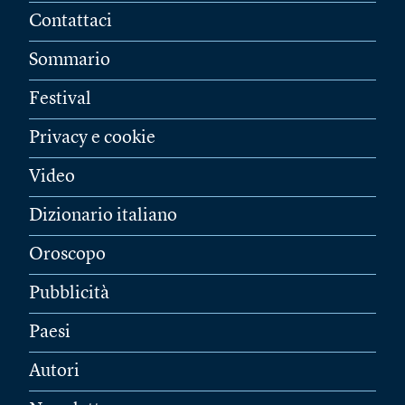
Contattaci
Sommario
Festival
Privacy e cookie
Video
Dizionario italiano
Oroscopo
Pubblicità
Paesi
Autori