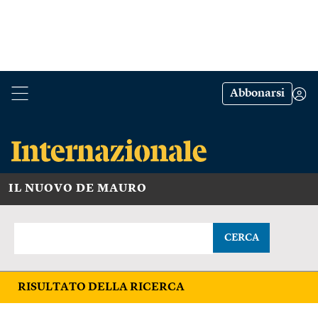
Abbonarsi
IL NUOVO DE MAURO
CERCA
RISULTATO DELLA RICERCA