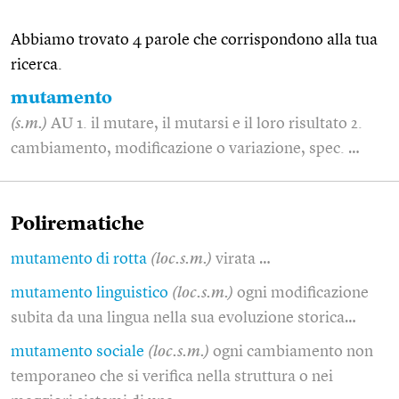
Abbiamo trovato 4 parole che corrispondono alla tua
ricerca.
mutamento
(s.m.)
AU 1. il mutare, il mutarsi e il loro risultato 2.
cambiamento, modificazione o variazione, spec. …
Polirematiche
mutamento di rotta
(loc.s.m.)
virata …
mutamento linguistico
(loc.s.m.)
ogni modificazione
subita da una lingua nella sua evoluzione storica…
mutamento sociale
(loc.s.m.)
ogni cambiamento non
temporaneo che si verifica nella struttura o nei