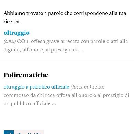
Abbiamo trovato 2 parole che corrispondono alla tua
ricerca.
oltraggio
(s.m.)
CO 1. offesa grave arrecata con parole o atti alla
dignità, all’onore, al prestigio di …
Polirematiche
oltraggio a pubblico ufficiale
(loc.s.m.)
reato
commesso da chi reca offesa all'onore o al prestigio di
un pubblico ufficiale.…