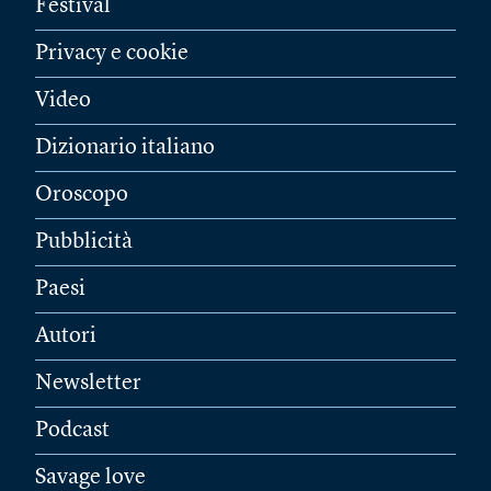
Festival
Privacy e cookie
Video
Dizionario italiano
Oroscopo
Pubblicità
Paesi
Autori
Newsletter
Podcast
Savage love