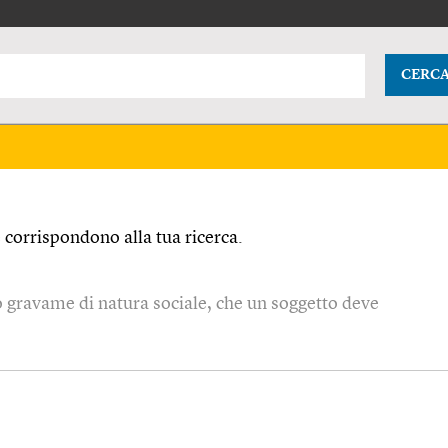
CERC
corrispondono alla tua ricerca.
 gravame di natura sociale, che un soggetto deve