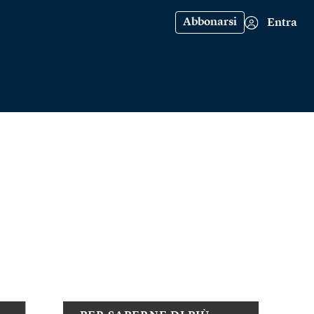
Abbonarsi
Entra