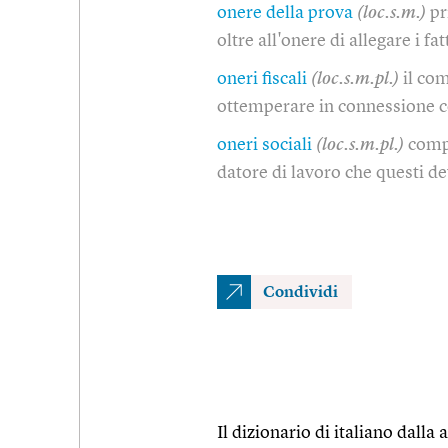
onere della prova
(loc.s.m.)
pr
oltre all'onere di allegare i fat
oneri fiscali
(loc.s.m.pl.)
il com
ottemperare in connessione c
oneri sociali
(loc.s.m.pl.)
compl
datore di lavoro che questi d
Condividi
Il dizionario di italiano dalla a