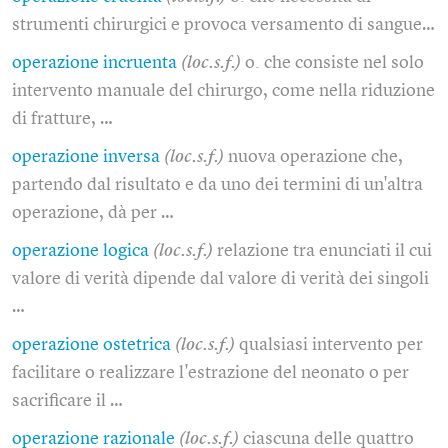
strumenti chirurgici e provoca versamento di sangue…
operazione incruenta
(loc.s.f.)
o. che consiste nel solo
intervento manuale del chirurgo, come nella riduzione
di fratture, …
operazione inversa
(loc.s.f.)
nuova operazione che,
partendo dal risultato e da uno dei termini di un'altra
operazione, dà per …
operazione logica
(loc.s.f.)
relazione tra enunciati il cui
valore di verità dipende dal valore di verità dei singoli
…
operazione ostetrica
(loc.s.f.)
qualsiasi intervento per
facilitare o realizzare l'estrazione del neonato o per
sacrificare il …
operazione razionale
(loc.s.f.)
ciascuna delle quattro