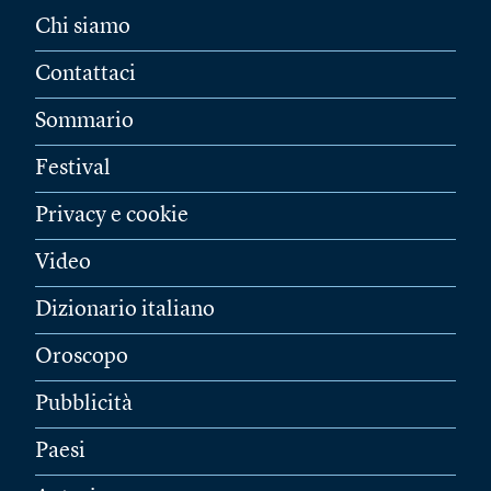
Chi siamo
Contattaci
Sommario
Festival
Privacy e cookie
Video
Dizionario italiano
Oroscopo
Pubblicità
Paesi