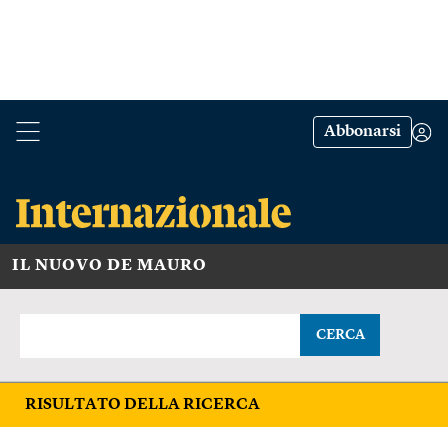
Abbonarsi
IL NUOVO DE MAURO
CERCA
RISULTATO DELLA RICERCA