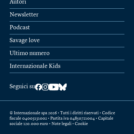
Autori
Newsletter
Podcast
Savage love
Ultimo numero
Internazionale Kids
Seguici su
© Internazionale spa 2026 • Tutti i diritti riservati • Codice
fiscale 04003131002 • Partita iva 04850721004 • Capitale
sociale 120.000 euro •
Note legali
•
Cookie