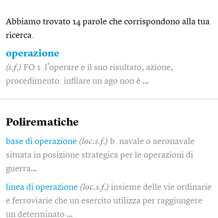
Abbiamo trovato 14 parole che corrispondono alla tua
ricerca.
operazione
(s.f.)
FO 1. l’operare e il suo risultato, azione,
procedimento: infilare un ago non è …
Polirematiche
base di operazione
(loc.s.f.)
b. navale o aeronavale
situata in posizione strategica per le operazioni di
guerra…
linea di operazione
(loc.s.f.)
insieme delle vie ordinarie
e ferroviarie che un esercito utilizza per raggiungere
un determinato …