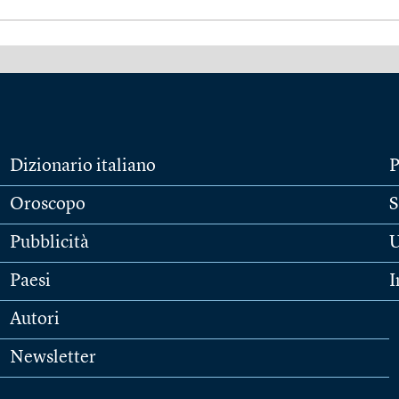
Dizionario italiano
P
Oroscopo
S
Pubblicità
U
Paesi
I
Autori
Newsletter