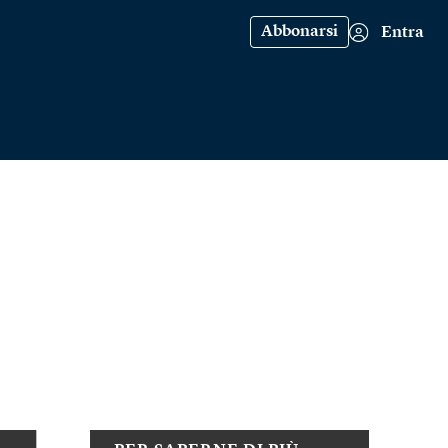
Abbonarsi
Entra