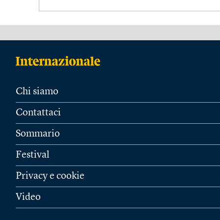
Chi siamo
Contattaci
Sommario
Festival
Privacy e cookie
Video