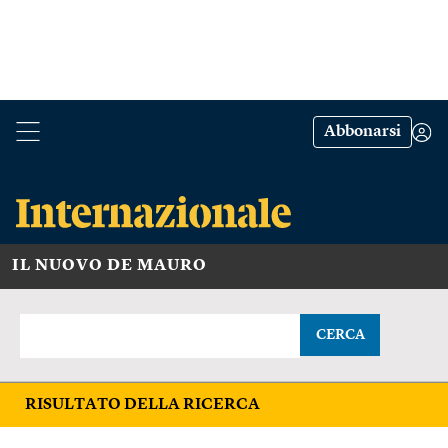
Abbonarsi
IL NUOVO DE MAURO
CERCA
RISULTATO DELLA RICERCA