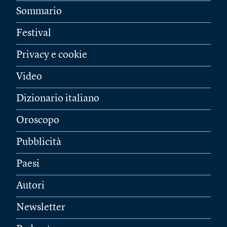
Sommario
Festival
Privacy e cookie
Video
Dizionario italiano
Oroscopo
Pubblicità
Paesi
Autori
Newsletter